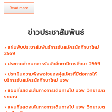
Read more
about
คู่มือ
การ
ใช้
งาน
ข่าวประชาสัมพันธ์
ระบบ
รับ
สมัคร
นักศึกษา
แผ่นพับประชาสัมพันธ์การรับสมัครนักศึกษาใหม่
ออนไลน์
2569
ประกาศกำหนดการรับนักศึกษาปีการศึกษา 2569
ประเมินความพึงพอใจของผู้สมัครที่มีต่อการให้
บริการรับสมัครนักศึกษาใหม่ มจพ.
แผนที่แสดงเส้นทางการเดินทางไป มจพ. วิทยาเขต
ระยอง
แผนที่แสดงเส้นทางการเดินทางไป มจพ. วิทยาเขต