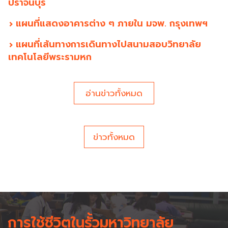
ปราจีนบุรี
แผนที่แสดงอาคารต่าง ๆ ภายใน มจพ. กรุงเทพฯ
แผนที่เส้นทางการเดินทางไปสนามสอบวิทยาลัย
เทคโนโลยีพระรามหก
อ่านข่าวทั้งหมด
ข่าวทั้งหมด
การใช้ชีวิตในรั้วมหาวิทยาลัย