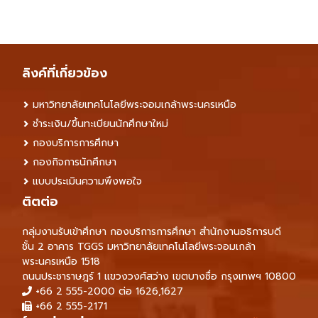
ลิงค์ที่เกี่ยวข้อง
มหาวิทยาลัยเทคโนโลยีพระจอมเกล้าพระนครเหนือ
ชำระเงิน/ขึ้นทะเบียนนักศึกษาใหม่
กองบริการการศึกษา
กองกิจการนักศึกษา
แบบประเมินความพึงพอใจ
ติตต่อ
กลุ่มงานรับเข้าศึกษา กองบริการการศึกษา สำนักงานอธิการบดี
ชั้น 2 อาคาร TGGS มหาวิทยาลัยเทคโนโลยีพระจอมเกล้า
พระนครเหนือ 1518
ถนนประชาราษฎร์ 1 แขวงวงศ์สว่าง เขตบางซื่อ กรุงเทพฯ 10800
+66 2 555-2000 ต่อ 1626,1627
+66 2 555-2171