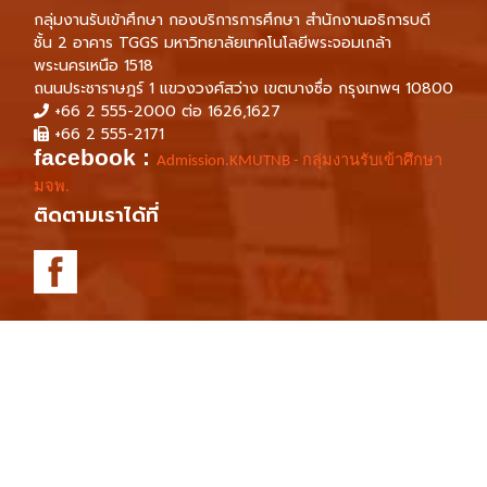
กลุ่มงานรับเข้าศึกษา กองบริการการศึกษา สำนักงานอธิการบดี
ชั้น 2 อาคาร TGGS มหาวิทยาลัยเทคโนโลยีพระจอมเกล้า
พระนครเหนือ 1518
ถนนประชาราษฎร์ 1 แขวงวงศ์สว่าง เขตบางซื่อ กรุงเทพฯ 10800
+66 2 555-2000 ต่อ 1626,1627
+66 2 555-2171
facebook :
Admission.KMUTNB - กลุ่มงานรับเข้าศึกษา
มจพ.
ติดตามเราได้ที่