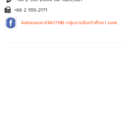
+66 2 555-2171
Admission.KMUTNB-กลุ่มงานรับเข้าศึกษา มจพ.