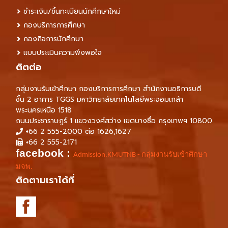
ชำระเงิน/ขึ้นทะเบียนนักศึกษาใหม่
กองบริการการศึกษา
กองกิจการนักศึกษา
แบบประเมินความพึงพอใจ
ติตต่อ
กลุ่มงานรับเข้าศึกษา กองบริการการศึกษา สำนักงานอธิการบดี
ชั้น 2 อาคาร TGGS มหาวิทยาลัยเทคโนโลยีพระจอมเกล้า
พระนครเหนือ 1518
ถนนประชาราษฎร์ 1 แขวงวงศ์สว่าง เขตบางซื่อ กรุงเทพฯ 10800
+66 2 555-2000 ต่อ 1626,1627
+66 2 555-2171
facebook :
Admission.KMUTNB - กลุ่มงานรับเข้าศึกษา
มจพ.
ติดตามเราได้ที่