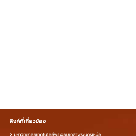
ลิงค์ที่เกี่ยวข้อง
มหาวิทยาลัยเทคโนโลยีพระจอมเกล้าพระนครเหนือ