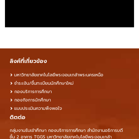
ลิงค์ที่เกี่ยวข้อง
มหาวิทยาลัยเทคโนโลยีพระจอมเกล้าพระนครเหนือ
ชำระเงิน/ขึ้นทะเบียนนักศึกษาใหม่
กองบริการการศึกษา
กองกิจการนักศึกษา
แบบประเมินความพึงพอใจ
ติตต่อ
กลุ่มงานรับเข้าศึกษา กองบริการการศึกษา สำนักงานอธิการบดี
ชั้น 2 อาคาร TGGS มหาวิทยาลัยเทคโนโลยีพระจอมเกล้า