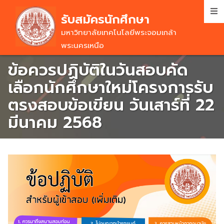
Skip
รับสมัครนักศึกษา
to
main
มหาวิทยาลัยเทคโนโลยีพระจอมเกล้า
content
พระนครเหนือ
ข้อควรปฏิบัติในวันสอบคัด
เลือกนักศึกษาใหม่โครงการรับ
ตรงสอบข้อเขียน วันเสาร์ที่ 22
มีนาคม 2568