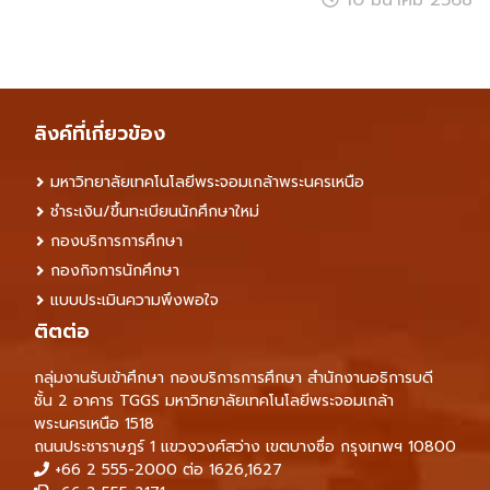
10 มีนาคม 2568
ลิงค์ที่เกี่ยวข้อง
มหาวิทยาลัยเทคโนโลยีพระจอมเกล้าพระนครเหนือ
ชำระเงิน/ขึ้นทะเบียนนักศึกษาใหม่
กองบริการการศึกษา
กองกิจการนักศึกษา
แบบประเมินความพึงพอใจ
ติตต่อ
กลุ่มงานรับเข้าศึกษา กองบริการการศึกษา สำนักงานอธิการบดี
ชั้น 2 อาคาร TGGS มหาวิทยาลัยเทคโนโลยีพระจอมเกล้า
พระนครเหนือ 1518
ถนนประชาราษฎร์ 1 แขวงวงศ์สว่าง เขตบางซื่อ กรุงเทพฯ 10800
+66 2 555-2000 ต่อ 1626,1627