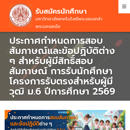
Skip
รับสมัครนักศึกษา
to
main
มหาวิทยาลัยเทคโนโลยีพระจอมเกล้า
content
พระนครเหนือ
ประกาศกำหนดการสอบ
สัมภาษณ์และข้อปฏิบัติต่าง
ๆ สำหรับผู้มีสิทธิ์สอบ
สัมภาษณ์ การรับนักศึกษา
โครงการรับตรงสำหรับผู้มี
วุฒิ ม.6 ปีการศึกษา 2569