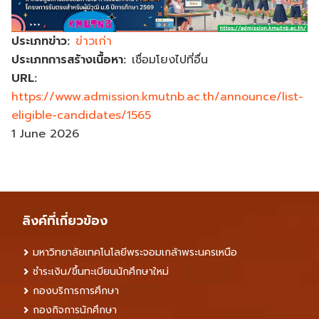
ประเภทข่าว
ข่าวเก่า
ประเภทการสร้างเนื้อหา
เชื่อมโยงไปที่อื่น
URL
https://www.admission.kmutnb.ac.th/announce/list-
eligible-candidates/1565
1 June 2026
ลิงค์ที่เกี่ยวข้อง
มหาวิทยาลัยเทคโนโลยีพระจอมเกล้าพระนครเหนือ
ชำระเงิน/ขึ้นทะเบียนนักศึกษาใหม่
กองบริการการศึกษา
กองกิจการนักศึกษา