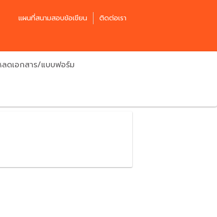
แผนที่สนามสอบข้อเขียน
ติดต่อเรา
โหลดเอกสาร/แบบฟอร์ม