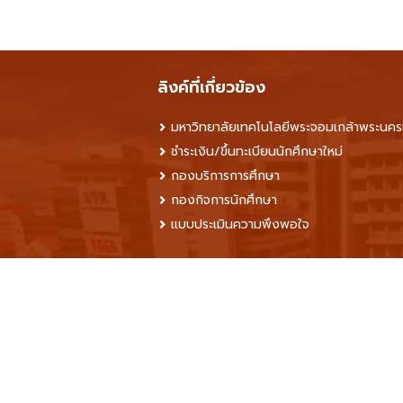
ลิงค์ที่เกี่ยวข้อง
มหาวิทยาลัยเทคโนโลยีพระจอมเกล้าพระนคร
ชำระเงิน/ขึ้นทะเบียนนักศึกษาใหม่
กองบริการการศึกษา
กองกิจการนักศึกษา
แบบประเมินความพึงพอใจ