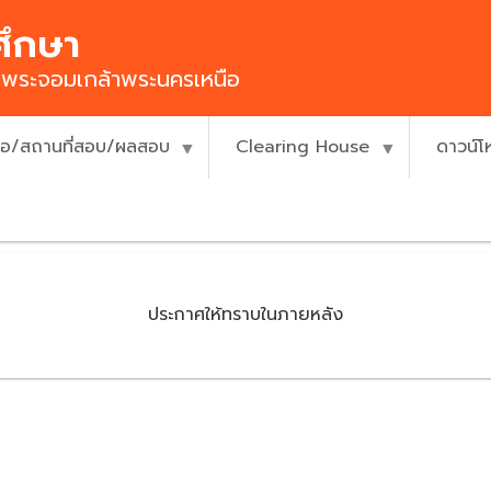
ศึกษา
ยีพระจอมเกล้าพระนครเหนือ
ื่อ/สถานที่สอบ/ผลสอบ
Clearing House
ดาวน์
ประกาศให้ทราบในภายหลัง