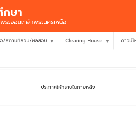
ศึกษา
ยีพระจอมเกล้าพระนครเหนือ
ื่อ/สถานที่สอบ/ผลสอบ
Clearing House
ดาวน์
ประกาศให้ทราบในภายหลัง