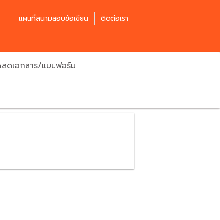
แผนที่สนามสอบข้อเขียน
ติดต่อเรา
โหลดเอกสาร/แบบฟอร์ม