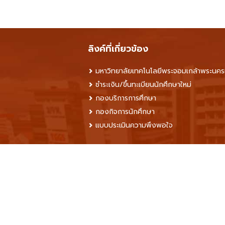
ลิงค์ที่เกี่ยวข้อง
มหาวิทยาลัยเทคโนโลยีพระจอมเกล้าพระนคร
ชำระเงิน/ขึ้นทะเบียนนักศึกษาใหม่
กองบริการการศึกษา
กองกิจการนักศึกษา
แบบประเมินความพึงพอใจ