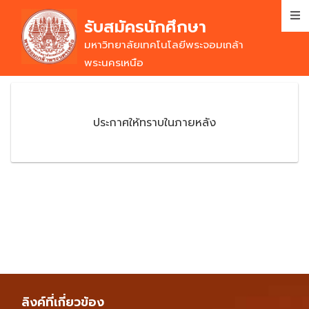
Skip
รับสมัครนักศึกษา
to
main
มหาวิทยาลัยเทคโนโลยีพระจอมเกล้า
content
พระนครเหนือ
ประกาศให้ทราบในภายหลัง
ลิงค์ที่เกี่ยวข้อง