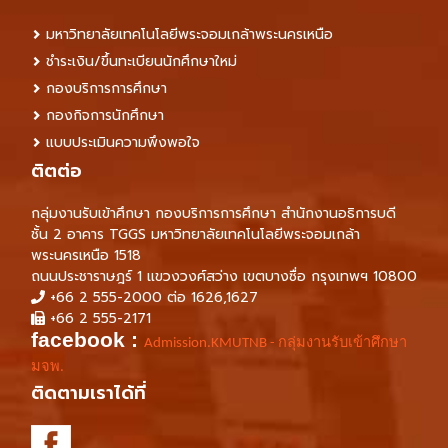
มหาวิทยาลัยเทคโนโลยีพระจอมเกล้าพระนครเหนือ
ชำระเงิน/ขึ้นทะเบียนนักศึกษาใหม่
กองบริการการศึกษา
กองกิจการนักศึกษา
แบบประเมินความพึงพอใจ
ติตต่อ
กลุ่มงานรับเข้าศึกษา กองบริการการศึกษา สำนักงานอธิการบดี
ชั้น 2 อาคาร TGGS มหาวิทยาลัยเทคโนโลยีพระจอมเกล้า
พระนครเหนือ 1518
ถนนประชาราษฎร์ 1 แขวงวงศ์สว่าง เขตบางซื่อ กรุงเทพฯ 10800
+66 2 555-2000 ต่อ 1626,1627
+66 2 555-2171
facebook :
Admission.KMUTNB - กลุ่มงานรับเข้าศึกษา
มจพ.
ติดตามเราได้ที่