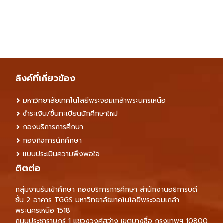
ลิงค์ที่เกี่ยวข้อง
มหาวิทยาลัยเทคโนโลยีพระจอมเกล้าพระนครเหนือ
ชำระเงิน/ขึ้นทะเบียนนักศึกษาใหม่
กองบริการการศึกษา
กองกิจการนักศึกษา
แบบประเมินความพึงพอใจ
ติตต่อ
กลุ่มงานรับเข้าศึกษา กองบริการการศึกษา สำนักงานอธิการบดี
ชั้น 2 อาคาร TGGS มหาวิทยาลัยเทคโนโลยีพระจอมเกล้า
พระนครเหนือ 1518
ถนนประชาราษฎร์ 1 แขวงวงศ์สว่าง เขตบางซื่อ กรุงเทพฯ 10800