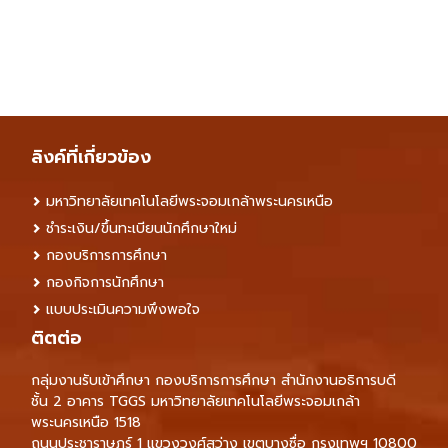
ลิงค์ที่เกี่ยวข้อง
มหาวิทยาลัยเทคโนโลยีพระจอมเกล้าพระนครเหนือ
ชำระเงิน/ขึ้นทะเบียนนักศึกษาใหม่
กองบริการการศึกษา
กองกิจการนักศึกษา
แบบประเมินความพึงพอใจ
ติตต่อ
กลุ่มงานรับเข้าศึกษา กองบริการการศึกษา สำนักงานอธิการบดี
ชั้น 2 อาคาร TGGS มหาวิทยาลัยเทคโนโลยีพระจอมเกล้า
พระนครเหนือ 1518
ถนนประชาราษฎร์ 1 แขวงวงศ์สว่าง เขตบางซื่อ กรุงเทพฯ 10800