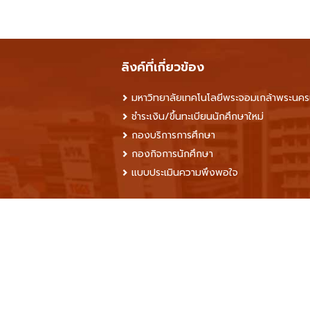
ลิงค์ที่เกี่ยวข้อง
มหาวิทยาลัยเทคโนโลยีพระจอมเกล้าพระนคร
ชำระเงิน/ขึ้นทะเบียนนักศึกษาใหม่
กองบริการการศึกษา
กองกิจการนักศึกษา
แบบประเมินความพึงพอใจ