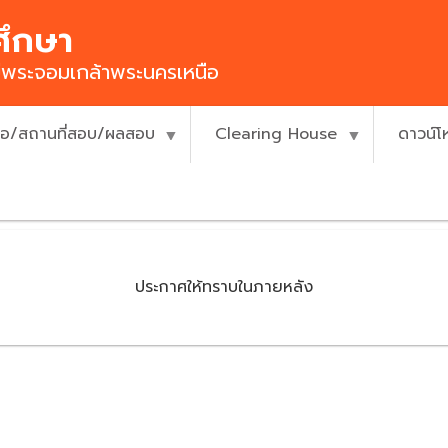
ศึกษา
ยีพระจอมเกล้าพระนครเหนือ
ื่อ/สถานที่สอบ/ผลสอบ
Clearing House
ดาวน์
ประกาศให้ทราบในภายหลัง