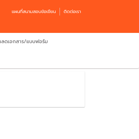
แผนที่สนามสอบข้อเขียน
ติดต่อเรา
โหลดเอกสาร/แบบฟอร์ม